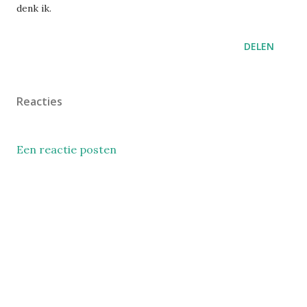
denk ik.
DELEN
Reacties
Een reactie posten