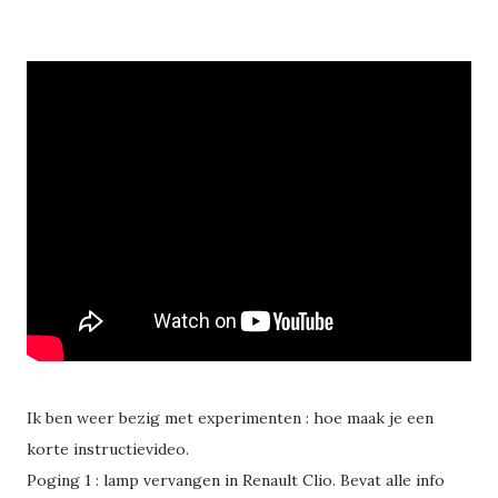
Ik ben weer bezig met experimenten : hoe maak je een
korte instructievideo.
Poging 1 : lamp vervangen in Renault Clio. Bevat alle info