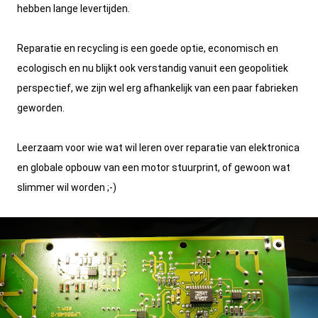
hebben lange levertijden. 
Reparatie en recycling is een goede optie, economisch en 
ecologisch en nu blijkt ook verstandig vanuit een geopolitiek 
perspectief, we zijn wel erg afhankelijk van een paar fabrieken 
geworden.
Leerzaam voor wie wat wil leren over reparatie van elektronica 
en globale opbouw van een motor stuurprint, of gewoon wat 
slimmer wil worden ;-)