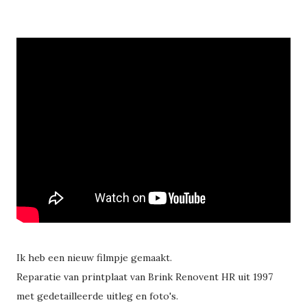
Ik heb een nieuw filmpje gemaakt.
Reparatie van printplaat van Brink Renovent HR uit 1997
met gedetailleerde uitleg en foto's.