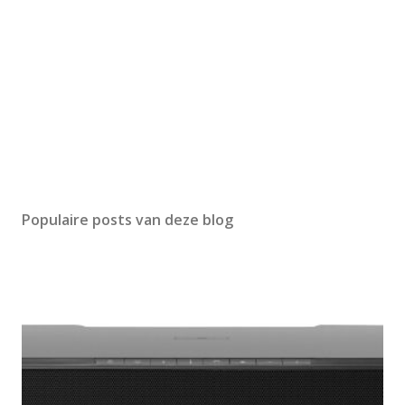
Populaire posts van deze blog